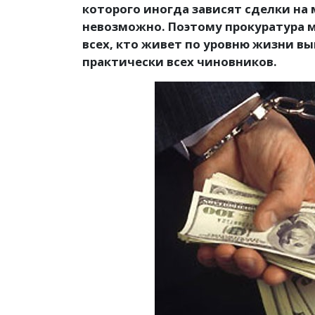
которого иногда зависят сделки на
невозможно. Поэтому прокуратура 
всех, кто живет по уровню жизни вы
практически всех чиновников.