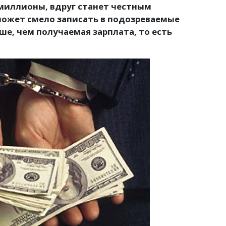
 миллионы, вдруг станет честным
может смело записать в подозреваемые
ше, чем получаемая зарплата, то есть