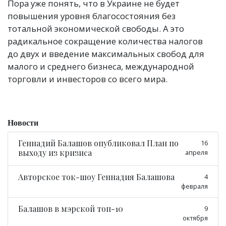
Пора уже понять, что в Украине не будет
повышения уровня благосостояния без
тотальной экономической свободы. А это
радикальное сокращение количества налогов
до двух и введение максимальных свобод для
малого и среднего бизнеса, международной
торговли и инвесторов со всего мира.
Новости
Геннадий Балашов опубликовал План по
16
выходу из кризиса
апреля
Авторское ток-шоу Геннадия Балашова
4
февраля
Балашов в мэрской топ-10
9
октября