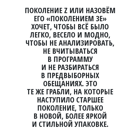
ПОКОЛЕНИЕ Z ИЛИ НАЗОВЁМ
ЕГО
«
ПОКОЛЕНИЕМ ЗЕ»
ХОЧЕТ, ЧТОБЫ ВСЁ БЫЛО
ЛЕГКО, ВЕСЕЛО И МОДНО,
ЧТОБЫ НЕ АНАЛИЗИРОВАТЬ,
НЕ ВЧИТЫВАТЬСЯ
В ПРОГРАММУ
И НЕ РАЗБИРАТЬСЯ
В ПРЕДВЫБОРНЫХ
ОБЕЩАНИЯХ. ЭТО
ТЕ ЖЕ ГРАБЛИ, НА КОТОРЫЕ
НАСТУПИЛО СТАРШЕЕ
ПОКОЛЕНИЕ, ТОЛЬКО
В НОВОЙ, БОЛЕЕ ЯРКОЙ
И СТИЛЬНОЙ УПАКОВКЕ.