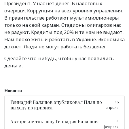
Президент. У нас нет денег. В налоговых —
очереди. Коррупция на всех уровнях управления.
В правительстве работают мультимиллионеры
только на свой карман. Стадионы олигархов нас
не радуют. Кредиты под 20% и те нам не выдают.
Нам плохо жить и работать в Украине. Экономика
дохнет. Люди не могут работать без денег.
Сделайте что-нибудь, чтобы у нас появились
деньги.
Новости
Геннадий Балашов опубликовал План по
16
выходу из кризиса
апреля
Авторское ток-шоу Геннадия Балашова
4
февраля