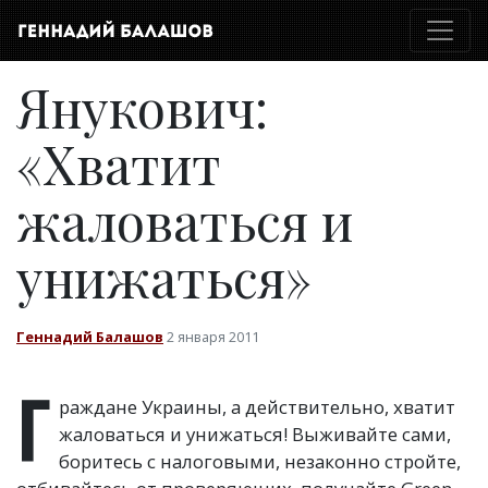
Янукович:
«Хватит
жаловаться и
унижаться»
Геннадий Балашов
2 января 2011
Г
раждане Украины, а действительно, хватит
жаловаться и унижаться! Выживайте сами,
боритесь с налоговыми, незаконно стройте,