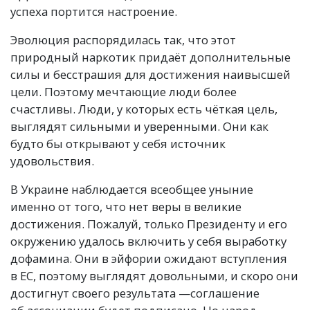
успеха портится настроение.
Эволюция распорядилась так, что этот
природный наркотик придаёт дополнительные
силы и бесстрашия для достижения наивысшей
цели. Поэтому мечтающие люди более
счастливы. Люди, у которых есть чёткая цель,
выглядят сильными и уверенными. Они как
будто бы открывают у себя источник
удовольствия.
В Украине наблюдается всеобщее уныние
именно от того, что нет веры в великие
достижения. Пожалуй, только Президенту и его
окружению удалось включить у себя выработку
дофамина. Они в эйфории ожидают вступления
в ЕС, поэтому выглядят довольными, и скоро они
достигнут своего результата —соглашение