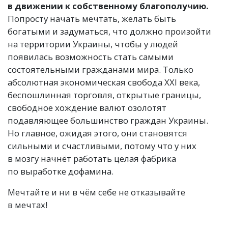
в движении к собственному благополучию.
Попросту начать мечтать, желать быть
богатыми и задуматься, что должно произойти
на территории Украины, чтобы у людей
появилась возможность стать самыми
состоятельными гражданами мира. Только
абсолютная экономическая свобода XXI века,
беспошлинная торговля, открытые границы,
свободное хождение валют озолотят
подавляющее большинство граждан Украины.
Но главное, ожидая этого, они становятся
сильными и счастливыми, потому что у них
в мозгу начнёт работать целая фабрика
по выработке дофамина.
Мечтайте и ни в чём себе не отказывайте
в мечтах!