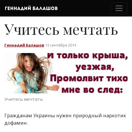
Учитесь мечтать
Геннадий Балашов
13 сентября 2013
Учитесь мечтать
Гражданам Украины нужен природный наркотик
дофамин.