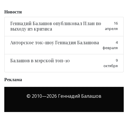
Новости
Геннадий Балашов опубликовал План по
16
выходу из кризиса
апреля
Авторское ток-шоу Геннадия Балашова
4
февраля
Балашов в мэрской топ-10
9
октября
Реклама
© 2010—
2026
Геннадий Балашов