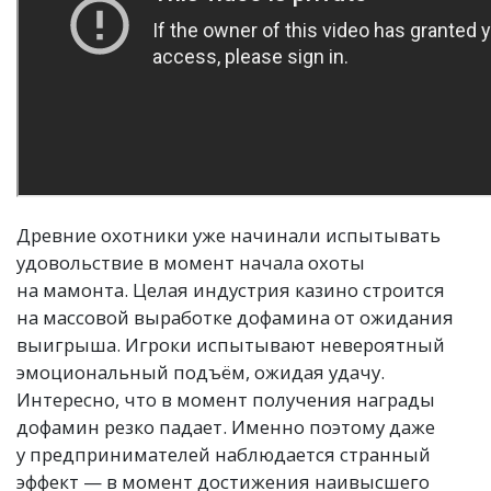
Древние охотники уже начинали испытывать
удовольствие в момент начала охоты
на мамонта. Целая индустрия казино строится
на массовой выработке дофамина от ожидания
выигрыша. Игроки испытывают невероятный
эмоциональный подъём, ожидая удачу.
Интересно, что в момент получения награды
дофамин резко падает. Именно поэтому даже
у предпринимателей наблюдается странный
эффект — в момент достижения наивысшего