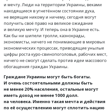
и мечту. Люди на территории Украины, веками
находящиеся в угнетённом состоянии духа,
не верящие никому и ничему, сегодня могут
получить своё право на великое ожидание
и великую мечту. И теперь она в Украине есть.
Как бы ни шипели тролли, казнокрады,
экономисты, ничего не понимающие в мировых
экономических процессах, приводящие унылые
цифры роста куро-свинопоголовья, рабочих мест,
ничего не смогут сделать против идеи массового
обогащения граждан Украины.
Граждане Украины могут быть богаты.
И очень состоятельными должны быть
не менее 20% населения, остальные могут
иметь доход не менее 1000 долл.
на человека. Именно такая мечта и действия
по её осуществлению могут сплотить нацию