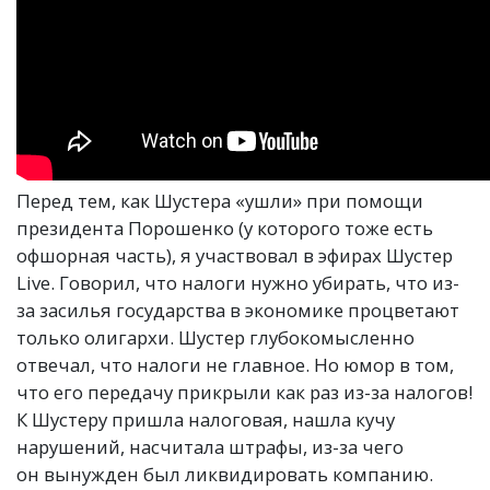
Перед тем, как Шустера
«
ушли» при помощи
президента Порошенко
(
у которого тоже есть
офшорная часть), я участвовал в эфирах Шустер
Live. Говорил, что налоги нужно убирать, что из-
за засилья государства в экономике процветают
только олигархи. Шустер глубокомысленно
отвечал, что налоги не главное. Но юмор в том,
что его передачу прикрыли как раз из-за налогов!
К Шустеру пришла налоговая, нашла кучу
нарушений, насчитала штрафы, из-за чего
он вынужден был ликвидировать компанию.