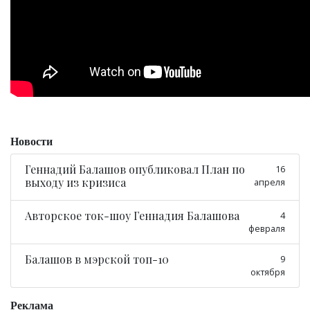
Новости
Геннадий Балашов опубликовал План по
16
выходу из кризиса
апреля
Авторское ток-шоу Геннадия Балашова
4
февраля
Балашов в мэрской топ-10
9
октября
Реклама