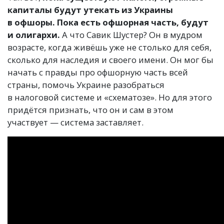
капиталы будут утекать из Украины
в офшоры.
Пока есть офшорная часть, будут
и олигархи.
А что Савик Шустер? Он в мудром
возрасте, когда живёшь уже не столько для себя,
сколько для наследия и своего имени. Он мог бы
начать с правды про офшорную часть всей
страны, помочь Украине разобраться
в налоговой системе и «схематозе». Но для этого
придётся признать, что он и сам в этом
участвует — система заставляет.