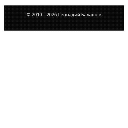
© 2010—
2026
Геннадий Балашов