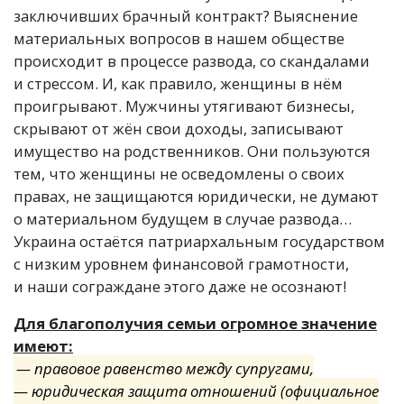
заключивших брачный контракт? Выяснение
материальных вопросов в нашем обществе
происходит в процессе развода, со скандалами
и стрессом. И, как правило, женщины в нём
проигрывают. Мужчины утягивают бизнесы,
скрывают от жён свои доходы, записывают
имущество на родственников. Они пользуются
тем, что женщины не осведомлены о своих
правах, не защищаются юридически, не думают
о материальном будущем в случае развода…
Украина остаётся патриархальным государством
с низким уровнем финансовой грамотности,
и наши сограждане этого даже не осознают!
Для благополучия семьи огромное значение
имеют:
— правовое равенство между супругами,
— юридическая защита отношений
(
официальное