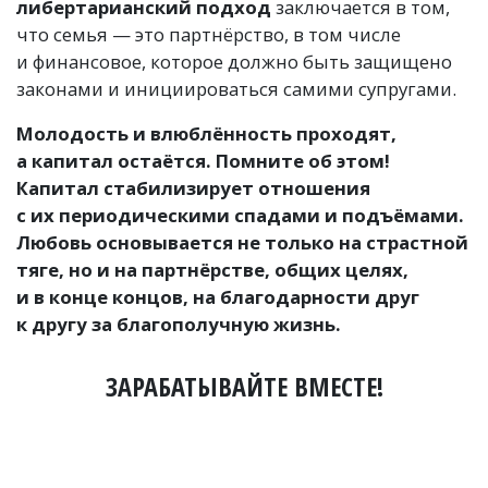
либертарианский подход
заключается в том,
что семья — это партнёрство, в том числе
и финансовое, которое должно быть защищено
законами и инициироваться самими супругами.
Молодость и влюблённость проходят,
а капитал остаётся. Помните об этом!
Капитал стабилизирует отношения
с их периодическими спадами и подъёмами.
Любовь основывается не только на страстной
тяге, но и на партнёрстве, общих целях,
и в конце концов, на благодарности друг
к другу за благополучную жизнь.
ЗАРАБАТЫВАЙТЕ ВМЕСТЕ!