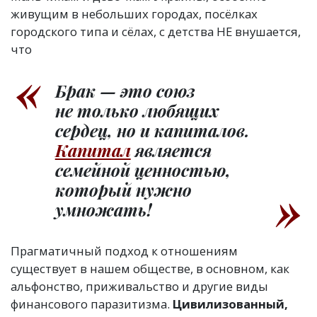
живущим в небольших городах, посёлках
городского типа и сёлах, с детства НЕ внушается,
что
Брак — это союз
не только любящих
сердец, но и капиталов.
Капитал
является
семейной ценностью,
который нужно
умножать!
Прагматичный подход к отношениям
существует в нашем обществе, в основном, как
альфонство, приживальство и другие виды
финансового паразитизма.
Цивилизованный,