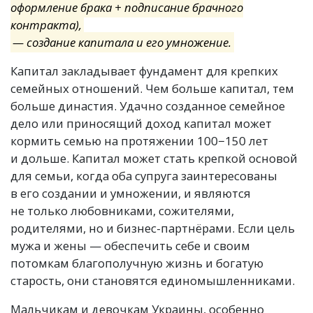
оформление брака + подписание брачного
контракта),
— создание капитала и его умножение.
Капитал закладывает фундамент для крепких
семейных отношений. Чем больше капитал, тем
больше династия. Удачно созданное семейное
дело или приносящий доход капитал может
кормить семью на протяжении 100−150 лет
и дольше. Капитал может стать крепкой основой
для семьи, когда оба супруга заинтересованы
в его создании и умножении, и являются
не только любовниками, сожителями,
родителями, но и бизнес-партнёрами. Если цель
мужа и жены — обеспечить себе и своим
потомкам благополучную жизнь и богатую
старость, они становятся единомышленниками.
Мальчикам и девочкам Украины, особенно