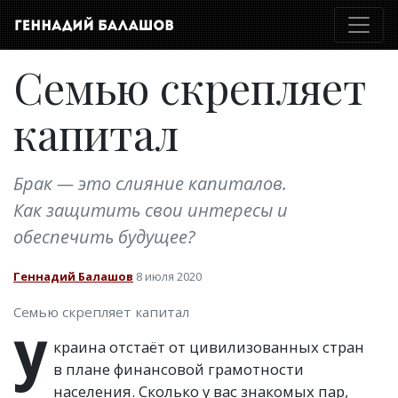
Семью скрепляет
капитал
Брак — это слияние капиталов.
Как защитить свои интересы и
обеспечить будущее?
Геннадий Балашов
8 июля 2020
Семью скрепляет капитал
У
краина отстаёт от цивилизованных стран
в плане финансовой грамотности
населения. Сколько у вас знакомых пар,