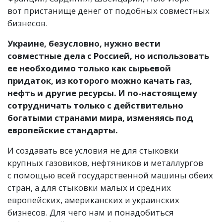
вот пристанище денег от подобных совместных
бизнесов.
Украине, безусловно, нужно вести
совместные дела с Россией, но использовать
ее необходимо только как сырьевой
придаток, из которого можно качать газ,
нефть и другие ресурсы. И по-настоящему
сотрудничать только с действительно
богатыми странами мира, изменяясь под
европейские стандарты.
И создавать все условия не для стыковки
крупных газовиков, нефтяников и металлургов
с помощью всей государственной машины обеих
стран, а для стыковки малых и средних
европейских, американских и украинских
бизнесов. Для чего нам и понадобиться