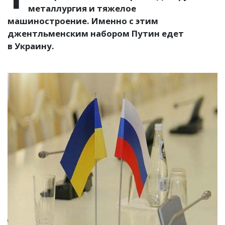
металлургия и тяжелое
машиностроение. Именно с этим
джентльменским набором Путин едет
в Украину.