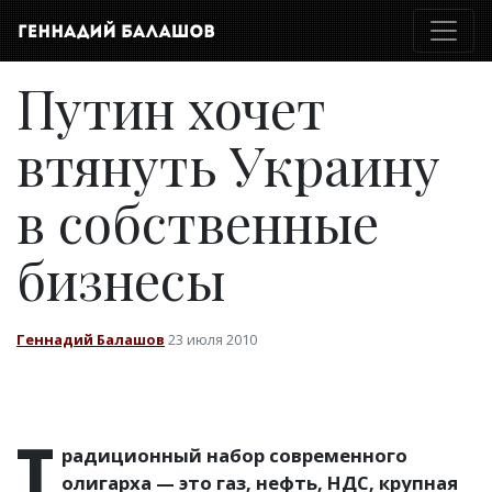
Путин хочет
втянуть Украину
в собственные
бизнесы
Геннадий Балашов
23 июля 2010
Т
радиционный набор современного
олигарха — это газ, нефть, НДС, крупная