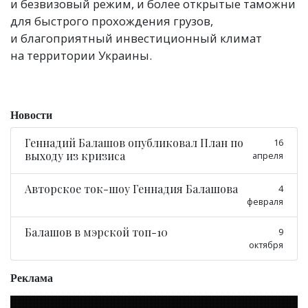
и безвизовый режим, и более открытые таможни
для быстрого прохождения грузов,
и благоприятный инвестиционный климат
на территории Украины.
Новости
Геннадий Балашов опубликовал План по
16
выходу из кризиса
апреля
Авторское ток-шоу Геннадия Балашова
4
февраля
Балашов в мэрской топ-10
9
октября
Реклама