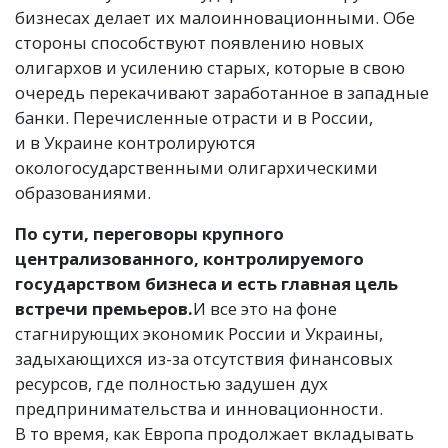
бизнесах делает их малоинновационными. Обе
стороны способствуют появлению новых
олигархов и усилению старых, которые в свою
очередь перекачивают заработанное в западные
банки. Перечисленные отрасти и в России,
и в Украине контролируются
окологосударственными олигархическими
образованиями.
По сути, переговоры крупного
централизованного, контролируемого
государством бизнеса и есть главная цель
встречи премьеров.
И все это на фоне
стагнирующих экономик России и Украины,
задыхающихся из-за отсутствия финансовых
ресурсов, где полностью задушен дух
предпринимательства и инновационности.
В то время, как Европа продолжает вкладывать