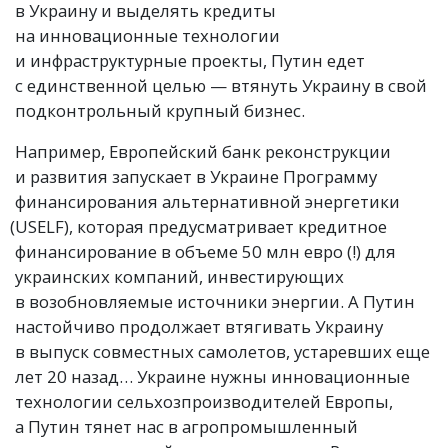
в Украину и выделять кредиты
на инновационные технологии
и инфраструктурные проекты, Путин едет
с единственной целью — втянуть Украину в свой
подконтрольный крупный бизнес.
Например, Европейский банк реконструкции
и развития запускает в Украине Программу
финансирования альтернативной энергетики
(
USELF), которая предусматривает кредитное
финансирование в объеме 50 млн евро
(
!) для
украинских компаний, инвестирующих
в возобновляемые источники энергии. А Путин
настойчиво продолжает втягивать Украину
в выпуск совместных самолетов, устаревших еще
лет 20 назад… Украине нужны инновационные
технологии сельхозпроизводителей Европы,
а Путин тянет нас в агропромышленный