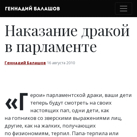
Наказание дракой
в парламенте
Геннадий Балашов
16 августа 2010
«Г
ерои» парламентской драки, ваши дети
теперь будут смотреть на своих
настоящих пап, одни дети, как
на гопников со зверскими выражениями лиц,
другие, как на жалких, получающих
по физиономиям, терпил. Папа-терпила или