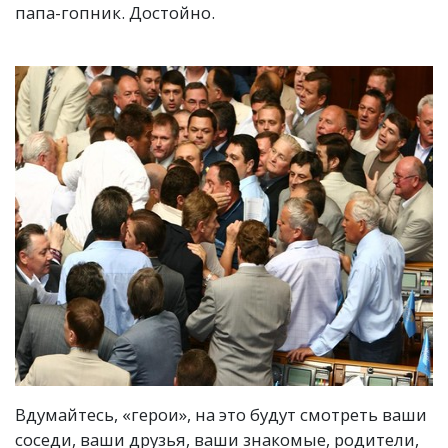
папа-гопник. Достойно.
Вдумайтесь, «герои», на это будут смотреть ваши
соседи, ваши друзья, ваши знакомые, родители,