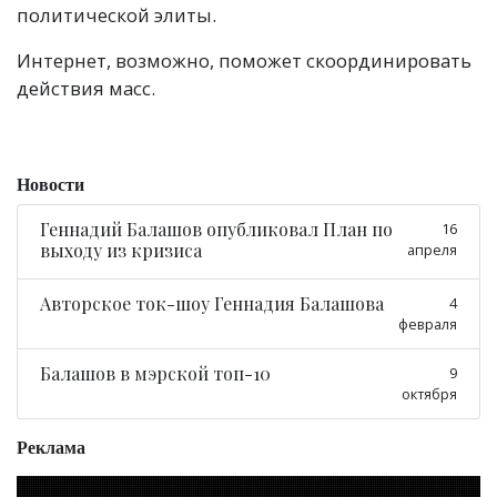
политической элиты.
Интернет, возможно, поможет скоординировать
действия масс.
Новости
Геннадий Балашов опубликовал План по
16
выходу из кризиса
апреля
Авторское ток-шоу Геннадия Балашова
4
февраля
Балашов в мэрской топ-10
9
октября
Реклама