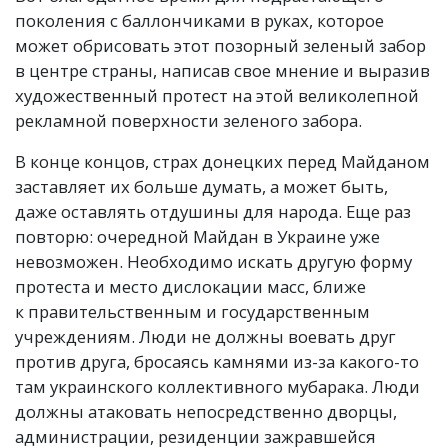
поколения с баллончиками в руках, которое
может обрисовать этот позорный зеленый забор
в центре страны, написав свое мнение и выразив
художественный протест на этой великолепной
рекламной поверхности зеленого забора.
В конце концов, страх донецких перед Майданом
заставляет их больше думать, а может быть,
даже оставлять отдушины для народа. Еще раз
повторю: очередной Майдан в Украине уже
невозможен. Необходимо искать другую форму
протеста и место дислокации масс, ближе
к правительственным и государственным
учреждениям. Люди не должны воевать друг
против друга, бросаясь камнями из-за какого-то
там украинского коллективного мубарака. Люди
должны атаковать непосредственно дворцы,
администрации, резиденции зажравшейся