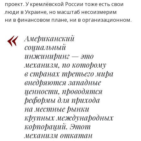
проект. У кремлёвской России тоже есть свои
люди в Украине, но масштаб несоизмерим
ни в финансовом плане, ни в организационном.
Американский
социальный
инжиниринг — это
механизм, по которому
в странах третьего мира
внедряются западные
ценности, проводятся
реформы для прихода
на местные рынки
крупных международных
корпораций. Этот
механизм откатан