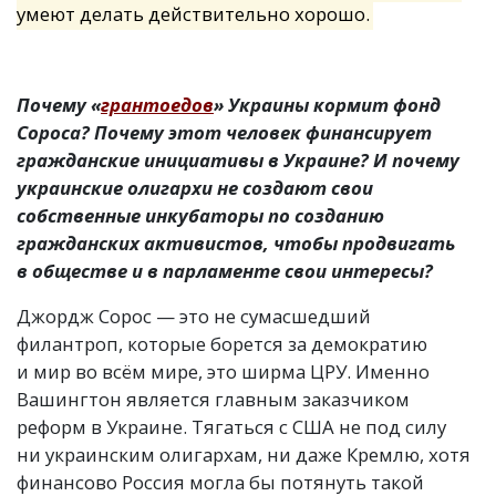
умеют делать действительно хорошо.
Почему
«
грантоедов
» Украины кормит фонд
Сороса? Почему этот человек финансирует
гражданские инициативы в Украине? И почему
украинские олигархи не создают свои
собственные инкубаторы по созданию
гражданских активистов, чтобы продвигать
в обществе и в парламенте свои интересы?
Джордж Сорос — это не сумасшедший
филантроп, которые борется за демократию
и мир во всём мире, это ширма ЦРУ. Именно
Вашингтон является главным заказчиком
реформ в Украине. Тягаться с США не под силу
ни украинским олигархам, ни даже Кремлю, хотя
финансово Россия могла бы потянуть такой