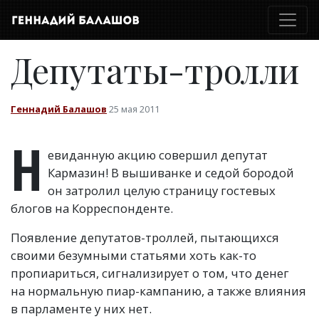
Депутаты-тролли
Геннадий Балашов
25 мая 2011
Н
евиданную акцию совершил депутат
Кармазин! В вышиванке и седой бородой
он затролил целую страницу гостевых
блогов на Корреспонденте.
Появление депутатов-троллей, пытающихся
своими безумными статьями хоть как-то
пропиариться, сигнализирует о том, что денег
на нормальную пиар-кампанию, а также влияния
в парламенте у них нет.