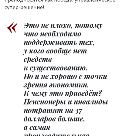
супер-решение!
Это не плохо, потому
что необходимо
поддерживать тех,
у кого вообще нет
средств
к существованию.
Но и не хорошо с точки
зрения экономики.
К чему это приведёт?
Пенсионеры и инвалиды
потратят на 37
долларов больше,
а самая
производительная