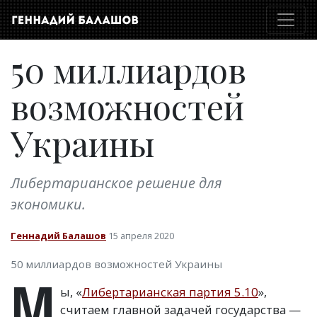
50 миллиардов
возможностей
Украины
Либертарианское решение для
экономики.
Геннадий Балашов
15 апреля 2020
50 миллиардов возможностей Украины
М
ы, «
Либертарианская партия 5.10
»,
считаем главной задачей государства —