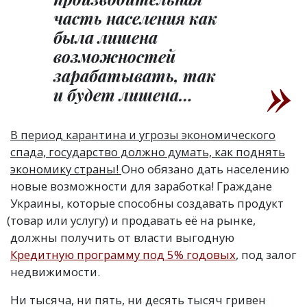
часть населения как
была лишена
возможностей
зарабатывать, так
и будет лишена…
В период карантина и угрозы экономического
спада, государство должно думать, как поднять
экономику страны!
Оно обязано дать населению
новые возможности для заработка! Граждане
Украины, которые способны создавать продукт
(
товар или услугу) и продавать её на рынке,
должны получить от власти выгодную
Кредитную программу под 5% годовых
, под залог
недвижимости.
Ни тысяча, ни пять, ни десять тысяч гривен