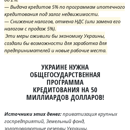
— Выдача кредитов 5% по программам ипотечного
кредитования под залог недвижимости.
— Снижение налогов, отмена НДС
(
или замена его
налогом с продаж 5%).
Эти меры оживили бы экономику Украины,
создали бы возможности для заработка для
предпринимателей и новые рабочие места.
УКРАИНЕ НУЖНА
ОБЩЕГОСУДАРСТВЕННАЯ
ПРОГРАММА
КРЕДИТОВАНИЯ
НА 50
МИЛЛИАРДОВ ДОЛЛАРОВ!
Источники этих денег:
приватизация крупных
госпредприятий, Земельный фонд,
золотовалютные резервы Украины,