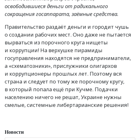
освободившиеся деньги от радикального
сокращения госаппарата, заёмные средства.
Правительство раздаёт деньги и городит чушь
о создании рабочих мест. Оно даже не пытается
вырваться из порочного круга нищеты
и коррупции! На верхушке пирамиды
госуправления находятся не предприниматели,
а «схематозники», прислужники олигархов
и коррупционеры прошлых лет. Поэтому вся
страна и следует по тому же порочному кругу,
в который попала ещё при Кучме. Подачки
населению ничего не решат, Украине нужны
смелые, системные либертарианские решения!
Новости