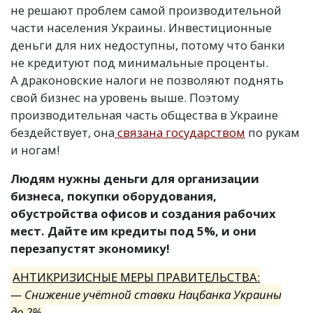
не решают проблем самой производительной
части населения Украины. Инвестиционные
деньги для них недоступны, потому что банки
не кредитуют под минимальные проценты.
А драконовские налоги не позволяют поднять
свой бизнес на уровень выше. Поэтому
производительная часть общества в Украине
бездействует, она
связана государством
по рукам
и ногам!
Людям нужны деньги для организации
бизнеса, покупки оборудования,
обустройства офисов и создания рабочих
мест. Дайте им кредиты под 5%, и они
перезапустят экономику!
АНТИКРИЗИСНЫЕ МЕРЫ ПРАВИТЕЛЬСТВА:
— Снижение учётной ставки Нацбанка Украины
до 2%.