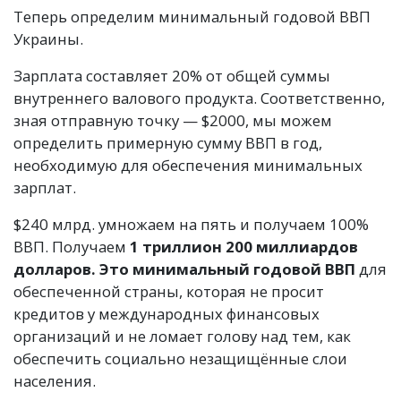
Теперь определим минимальный годовой ВВП
Украины.
Зарплата составляет 20% от общей суммы
внутреннего валового продукта. Соответственно,
зная отправную точку — $2000, мы можем
определить примерную сумму ВВП в год,
необходимую для обеспечения минимальных
зарплат.
$240 млрд. умножаем на пять и получаем 100%
ВВП. Получаем
1 триллион 200 миллиардов
долларов. Это минимальный годовой ВВП
для
обеспеченной страны, которая не просит
кредитов у международных финансовых
организаций и не ломает голову над тем, как
обеспечить социально незащищённые слои
населения.