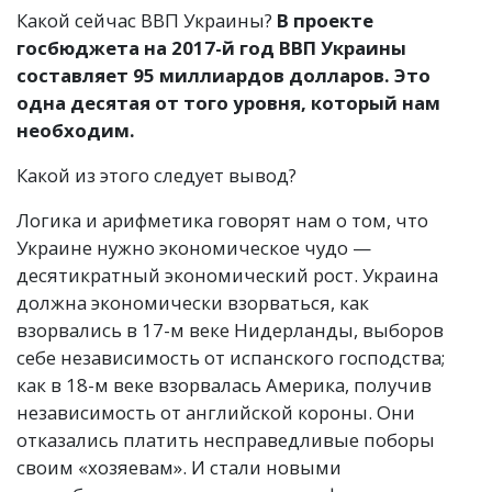
Какой сейчас ВВП Украины?
В проекте
госбюджета на 2017-й год ВВП Украины
составляет 95 миллиардов долларов. Это
одна десятая от того уровня, который нам
необходим.
Какой из этого следует вывод?
Логика и арифметика говорят нам о том, что
Украине нужно экономическое чудо —
десятикратный экономический рост. Украина
должна экономически взорваться, как
взорвались в 17-м веке Нидерланды, выборов
себе независимость от испанского господства;
как в 18-м веке взорвалась Америка, получив
независимость от английской короны. Они
отказались платить несправедливые поборы
своим «хозяевам». И стали новыми