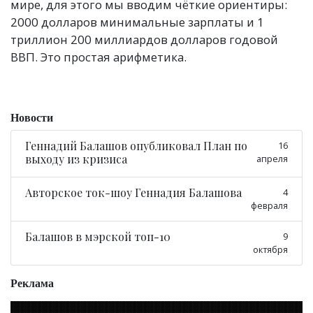
мире, для этого мы вводим чёткие ориентиры:
2000 долларов минимальные зарплаты и 1
триллион 200 миллиардов долларов годовой
ВВП. Это простая арифметика.
Новости
Геннадий Балашов опубликовал План по
16
выходу из кризиса
апреля
Авторское ток-шоу Геннадия Балашова
4
февраля
Балашов в мэрской топ-10
9
октября
Реклама