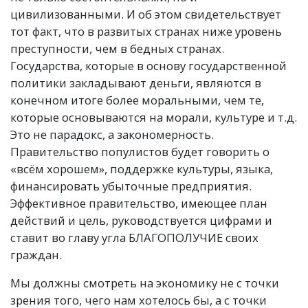
цивилизованными. И об этом свидетельствует
тот факт, что в развитых странах ниже уровень
преступности, чем в бедных странах.
Государства, которые в основу государственной
политики закладывают деньги, являются в
конечном итоге более моральными, чем те,
которые основываются на морали, культуре и т.д.
Это не парадокс, а закономерность.
Правительство популистов будет говорить о
«всём хорошем», поддержке культуры, языка,
финансировать убыточные предприятия.
Эффективное правительство, имеющее план
действий и цель, руководствуется цифрами и
ставит во главу угла
БЛАГОПОЛУЧИЕ
своих
граждан.
Мы должны смотреть на экономику не с точки
зрения того, чего нам хотелось бы, а с точки