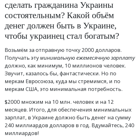
сделать гражданина Украины
состоятельным? Какой объём
денег должен быть в Украине,
чтобы украинец стал богатым?
Возьмём за отправную точку 2000 долларов.
Получать эту
минимальную ежемесячную зарплату
должно, как минимум, 10 миллионов человек.
Звучит, казалось бы, фантастически. Но по
меркам Евросоюза, куда мы стремимся, и по
меркам США, это минимальная потребность.
$2000 множим на 10 млн. человек и на 12
месяцев. Итого, для обеспечения минимальных
зарплат, в Украине должно быть денег на сумму
240 миллиардов долларов в год. Вдумайтесь, 240
миллиардов!