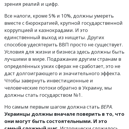
зрения реалий и цифр.
Все налоги, кроме 5% и 10%, должны умереть
вместе с бюрократией, крупной государственной
коррупцией и казнокрадами. И это
единственный выход из нищеты. Других
способов удесятерить ВВП просто не существует.
Условия для жизни и бизнеса здесь должны быть
лучшими в мире. Подражание другим странам в
определённых узких сферах не сработает, это не
даст долгоиграющего и значительного эффекта.
Чтобы завернуть инвестиционные и
человеческие потоки обратно в Украину, мы
должны стать государством №1.
Но самым первым шагом должна стать
ВЕРА
.
Украинцы должны вначале поверить в то, что
они могут быть состоятельными. И это
самый сложный шаг.
Исторически сложилось