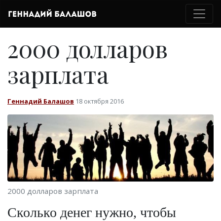
2000 долларов
зарплата
Геннадий Балашов
18 октября 2016
2000 долларов зарплата
Сколько денег нужно, чтобы